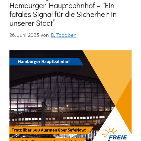
Hamburger Hauptbahnhof – “Ein
fatales Signal für die Sicherheit in
unserer Stadt”
26. Juni 2025
von
D. Tobaben