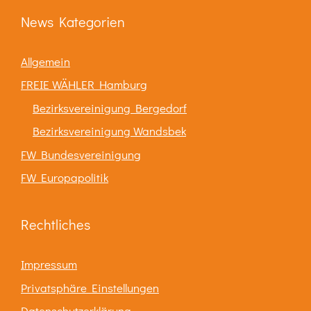
News Kategorien
Allgemein
FREIE WÄHLER Hamburg
Bezirksvereinigung Bergedorf
Bezirksvereinigung Wandsbek
FW Bundesvereinigung
FW Europapolitik
Rechtliches
Impressum
Privatsphäre Einstellungen
Datenschutzerklärung