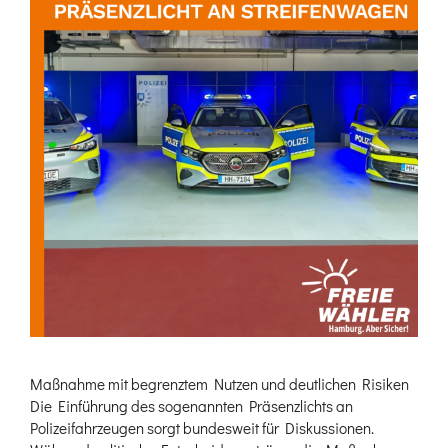
Maßnahme mit begrenztem Nutzen und deutlichen Risiken
Die Einführung des sogenannten Präsenzlichts an
Polizeifahrzeugen sorgt bundesweit für Diskussionen.