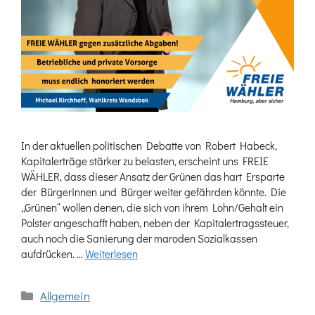
In der aktuellen politischen Debatte von Robert Habeck,
Kapitalerträge stärker zu belasten, erscheint uns FREIE
WÄHLER, dass dieser Ansatz der Grünen das hart Ersparte
der Bürgerinnen und Bürger weiter gefährden könnte. Die
„Grünen“ wollen denen, die sich von ihrem Lohn/Gehalt ein
Polster angeschafft haben, neben der Kapitalertragssteuer,
auch noch die Sanierung der maroden Sozialkassen
aufdrücken. …
Weiterlesen
Kategorien
Allgemein