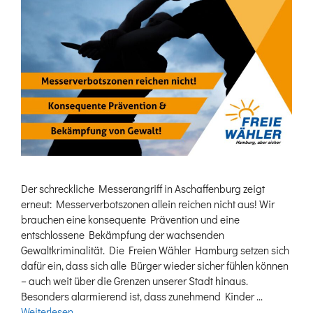
Der schreckliche Messerangriff in Aschaffenburg zeigt
erneut: Messerverbotszonen allein reichen nicht aus! Wir
brauchen eine konsequente Prävention und eine
entschlossene Bekämpfung der wachsenden
Gewaltkriminalität. Die Freien Wähler Hamburg setzen sich
dafür ein, dass sich alle Bürger wieder sicher fühlen können
– auch weit über die Grenzen unserer Stadt hinaus.
Besonders alarmierend ist, dass zunehmend Kinder …
Weiterlesen