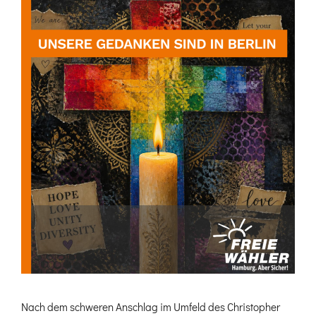
Nach dem schweren Anschlag im Umfeld des Christopher