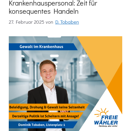
Krankenhauspersonal: Zeit für
konsequentes Handeln
27. Februar 2025
von
D. Tobaben