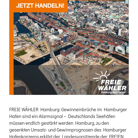
FREIE WÄHLER Hamburg: Gewinneinbrüche im Hamburger
Hafen sind ein Alarmsignal – Deutschlands Seehäfen
müssen endlich gestärkt werden Hamburg, zu den
gesenkten Umsatz- und Gewinnprognosen des Hamburger
Hafenkonzerns erklärt der Landesvorsitzende der FREIEN