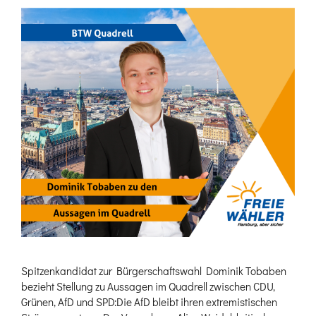
Spitzenkandidat zur Bürgerschaftswahl Dominik Tobaben
bezieht Stellung zu Aussagen im Quadrell zwischen CDU,
Grünen, AfD und SPD:Die AfD bleibt ihren extremistischen