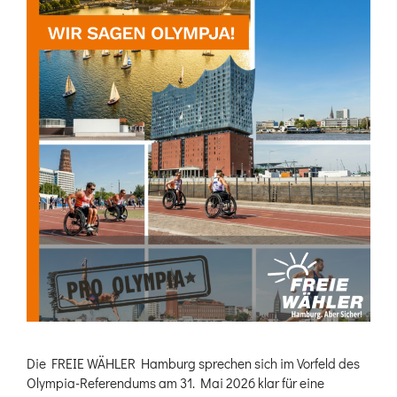
Die FREIE WÄHLER Hamburg sprechen sich im Vorfeld des
Olympia-Referendums am 31. Mai 2026 klar für eine