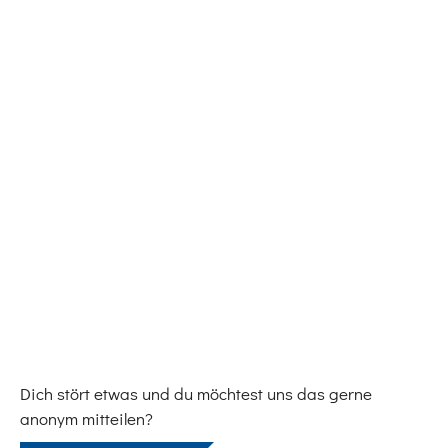
Dich stört etwas und du möchtest uns das gerne
anonym mitteilen?