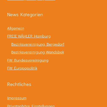
News Kategorien
Allgemein
FREIE WÄHLER Hamburg
Bezirksvereinigung Bergedorf
Bezirksvereinigung Wandsbek
FW Bundesvereinigung
FW Europapolitik
Rechtliches
Impressum
Privatsphäre Einstellungen