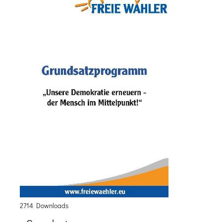
2714 Downloads