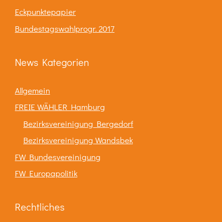
Eckpunktepapier
Bundestagswahlprogr. 2017
News Kategorien
Allgemein
FREIE WÄHLER Hamburg
Bezirksvereinigung Bergedorf
Bezirksvereinigung Wandsbek
FW Bundesvereinigung
FW Europapolitik
Rechtliches