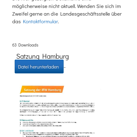
möglicherweise nicht aktuell. Wenden Sie sich im
Zweifel gerne an die Landesgeschäftsstelle über
das
Kontaktformular
.
63 Downloads
Satzung Hamburg
Datei herunterladen
–