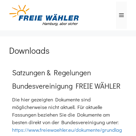
Downloads
Satzungen & Regelungen
Bundesvereinigung FREIE WÄHLER
Die hier gezeigten Dokumente sind
möglicherweise nicht aktuell. Für aktuelle
Fassungen beziehen Sie die Dokumente am
besten direkt von der Bundesvereinigung unter:
https://www.freiewaehler.eu/dokumente/grundlag