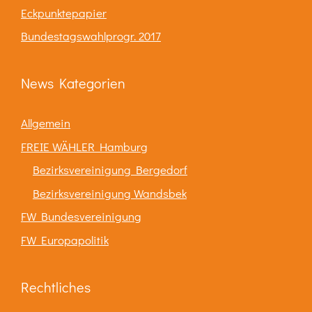
Eckpunktepapier
Bundestagswahlprogr. 2017
News Kategorien
Allgemein
FREIE WÄHLER Hamburg
Bezirksvereinigung Bergedorf
Bezirksvereinigung Wandsbek
FW Bundesvereinigung
FW Europapolitik
Rechtliches