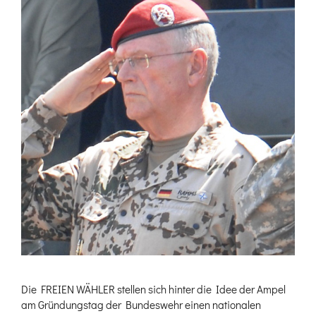
Die FREIEN WÄHLER stellen sich hinter die Idee der Ampel
am Gründungstag der Bundeswehr einen nationalen