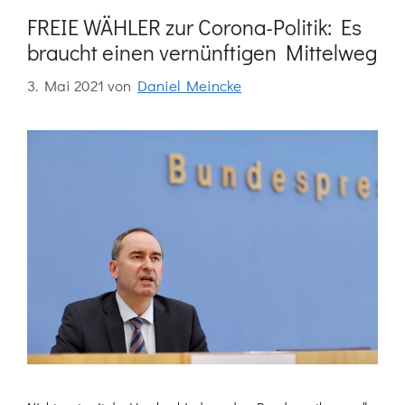
FREIE WÄHLER zur Corona-Politik: Es
braucht einen vernünftigen Mittelweg
3. Mai 2021
von
Daniel Meincke