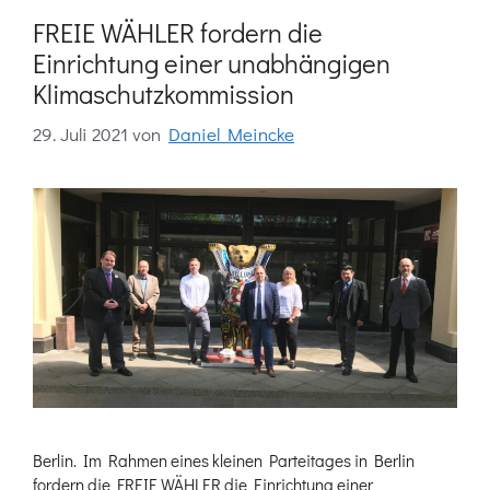
FREIE WÄHLER fordern die
Einrichtung einer unabhängigen
Klimaschutzkommission
29. Juli 2021
von
Daniel Meincke
Berlin. Im Rahmen eines kleinen Parteitages in Berlin
fordern die FREIE WÄHLER die Einrichtung einer