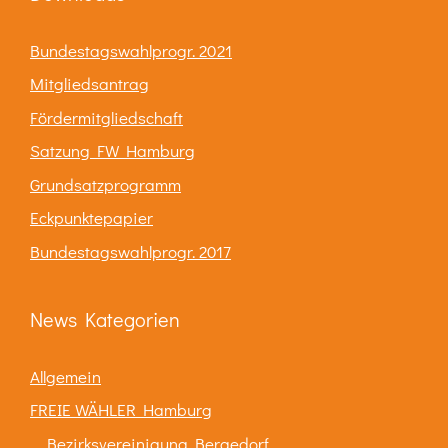
Bundestagswahlprogr. 2021
Mitgliedsantrag
Fördermitgliedschaft
Satzung FW Hamburg
Grundsatzprogramm
Eckpunktepapier
Bundestagswahlprogr. 2017
News Kategorien
Allgemein
FREIE WÄHLER Hamburg
Bezirksvereinigung Bergedorf