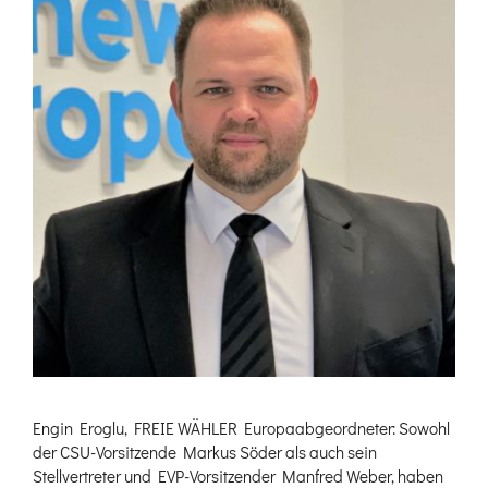
Engin Eroglu, FREIE WÄHLER Europaabgeordneter: Sowohl
der CSU-Vorsitzende Markus Söder als auch sein
Stellvertreter und EVP-Vorsitzender Manfred Weber, haben