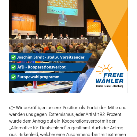
👉 Wir bekräftigen unsere Position als Partei der Mitte und
wenden uns gegen Extremismus jeder Art!Mit 92 Prozent
wurde dem Antrag auf ein Kooperationsverbot mit der
„Alternative für Deutschland“ zugestimmt. Auch der Antrag
aus Birkenfeld, welcher eine Zusammenarbeit mit extremen