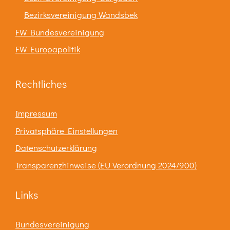
Bezirksvereinigung Wandsbek
FW Bundesvereinigung
FW Europapolitik
Rechtliches
Impressum
Privatsphäre Einstellungen
Datenschutzerklärung
Transparenzhinweise (EU Verordnung 2024/900)
Links
Bundesvereinigung