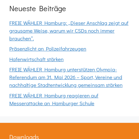
Neueste Beiträge
FREIE WÄHLER Hamburg: „Dieser Anschlag zeigt auf
grausame Weise, warum wir CSDs noch immer
brauchen“.
Präsenzlicht an Polizeifahrzeugen
Hafenwirtschaft stärken
FREIE WÄHLER Hamburg unterstützen Olympia-
Referendum am 31. Mai 2026 – Sport, Vereine und
nachhaltige Stadtentwicklung gemeinsam stärken
FREIE WÄHLER Hamburg reagieren auf
Messerattacke an Hamburger Schule
Downloads