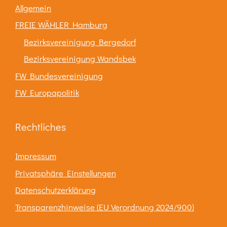
Allgemein
FREIE WÄHLER Hamburg
Bezirksvereinigung Bergedorf
Bezirksvereinigung Wandsbek
FW Bundesvereinigung
FW Europapolitik
Rechtliches
Impressum
Privatsphäre Einstellungen
Datenschutzerklärung
Transparenzhinweise (EU Verordnung 2024/900)