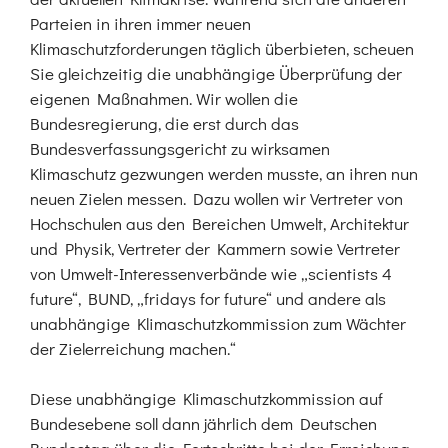
Parteien in ihren immer neuen
Klimaschutzforderungen täglich überbieten, scheuen
Sie gleichzeitig die unabhängige Überprüfung der
eigenen Maßnahmen. Wir wollen die
Bundesregierung, die erst durch das
Bundesverfassungsgericht zu wirksamen
Klimaschutz gezwungen werden musste, an ihren nun
neuen Zielen messen. Dazu wollen wir Vertreter von
Hochschulen aus den Bereichen Umwelt, Architektur
und Physik, Vertreter der Kammern sowie Vertreter
von Umwelt-Interessenverbände wie „scientists 4
future“, BUND, „fridays for future“ und andere als
unabhängige Klimaschutzkommission zum Wächter
der Zielerreichung machen.“
Diese unabhängige Klimaschutzkommission auf
Bundesebene soll dann jährlich dem Deutschen