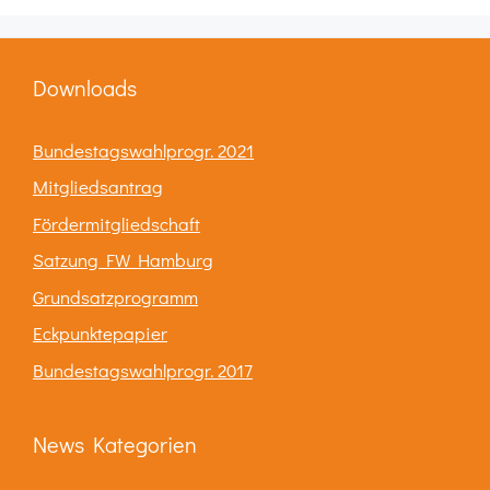
Downloads
Bundestagswahlprogr. 2021
Mitgliedsantrag
Fördermitgliedschaft
Satzung FW Hamburg
Grundsatzprogramm
Eckpunktepapier
Bundestagswahlprogr. 2017
News Kategorien