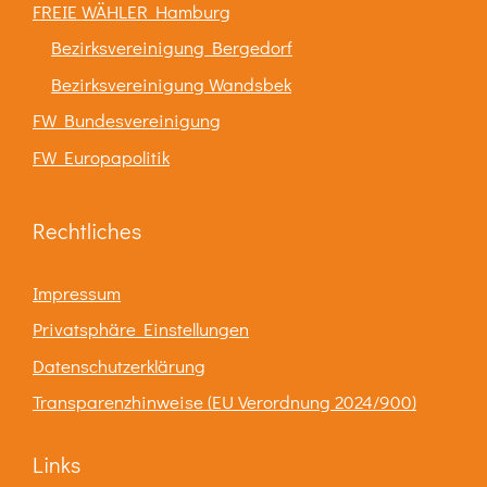
FREIE WÄHLER Hamburg
Bezirksvereinigung Bergedorf
Bezirksvereinigung Wandsbek
FW Bundesvereinigung
FW Europapolitik
Rechtliches
Impressum
Privatsphäre Einstellungen
Datenschutzerklärung
Transparenzhinweise (EU Verordnung 2024/900)
Links