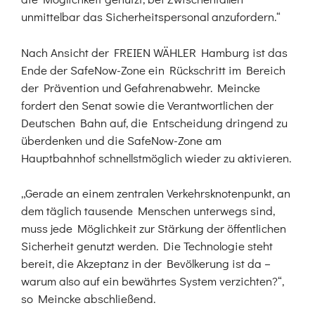
unmittelbar das Sicherheitspersonal anzufordern.“
Nach Ansicht der FREIEN WÄHLER Hamburg ist das
Ende der SafeNow-Zone ein Rückschritt im Bereich
der Prävention und Gefahrenabwehr. Meincke
fordert den Senat sowie die Verantwortlichen der
Deutschen Bahn auf, die Entscheidung dringend zu
überdenken und die SafeNow-Zone am
Hauptbahnhof schnellstmöglich wieder zu aktivieren.
„Gerade an einem zentralen Verkehrsknotenpunkt, an
dem täglich tausende Menschen unterwegs sind,
muss jede Möglichkeit zur Stärkung der öffentlichen
Sicherheit genutzt werden. Die Technologie steht
bereit, die Akzeptanz in der Bevölkerung ist da –
warum also auf ein bewährtes System verzichten?“,
so Meincke abschließend.