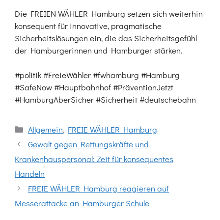
Die FREIEN WÄHLER Hamburg setzen sich weiterhin
konsequent für innovative, pragmatische
Sicherheitslösungen ein, die das Sicherheitsgefühl
der Hamburgerinnen und Hamburger stärken.
#politik #FreieWähler #fwhamburg #Hamburg
#SafeNow #Hauptbahnhof #PräventionJetzt
#HamburgAberSicher #Sicherheit #deutschebahn
Kategorien
Allgemein
,
FREIE WÄHLER Hamburg
Gewalt gegen Rettungskräfte und
Krankenhauspersonal: Zeit für konsequentes
Handeln
FREIE WÄHLER Hamburg reagieren auf
Messerattacke an Hamburger Schule