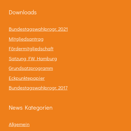
Downloads
Bundestagswahlprogr. 2021
Mitgliedsantrag
Fördermitgliedschaft
Satzung FW Hamburg
Grundsatzprogramm
Eckpunktepapier
Bundestagswahlprogr. 2017
News Kategorien
Allgemein