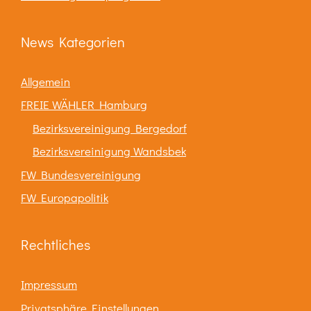
News Kategorien
Allgemein
FREIE WÄHLER Hamburg
Bezirksvereinigung Bergedorf
Bezirksvereinigung Wandsbek
FW Bundesvereinigung
FW Europapolitik
Rechtliches
Impressum
Privatsphäre Einstellungen