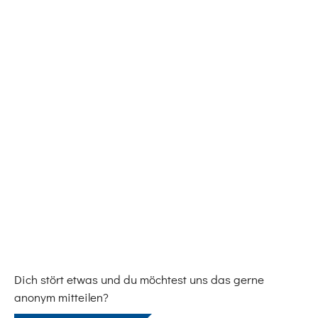
Dich stört etwas und du möchtest uns das gerne
anonym mitteilen?