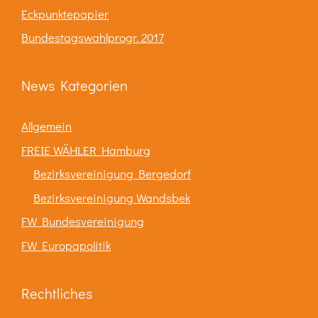
Eckpunktepapier
Bundestagswahlprogr. 2017
News Kategorien
Allgemein
FREIE WÄHLER Hamburg
Bezirksvereinigung Bergedorf
Bezirksvereinigung Wandsbek
FW Bundesvereinigung
FW Europapolitik
Rechtliches