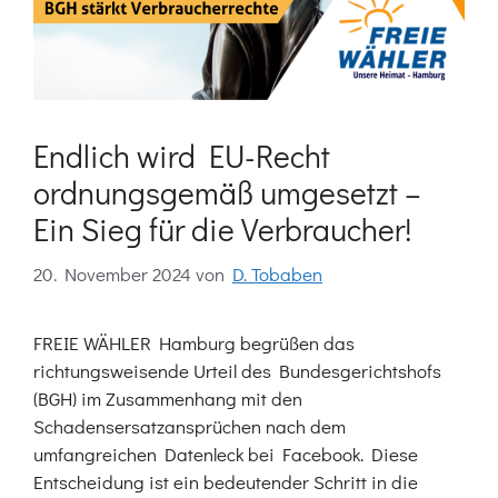
Endlich wird EU-Recht
ordnungsgemäß umgesetzt –
Ein Sieg für die Verbraucher!
20. November 2024
von
D. Tobaben
FREIE WÄHLER Hamburg begrüßen das
richtungsweisende Urteil des Bundesgerichtshofs
(BGH) im Zusammenhang mit den
Schadensersatzansprüchen nach dem
umfangreichen Datenleck bei Facebook. Diese
Entscheidung ist ein bedeutender Schritt in die