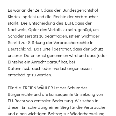
Es war an der Zeit, dass der Bundesgerichtshof
Klartext spricht und die Rechte der Verbraucher
stärkt. Die Entscheidung des BGH, dass der
Nachweis, Opfer des Vorfalls zu sein, genügt, um
Schadensersatz zu beantragen, ist ein wichtiger
Schritt zur Stärkung der Verbraucherrechte in
Deutschland. Das Urteil bestätigt, dass der Schutz
unserer Daten ernst genommen wird und dass jeder
Einzelne ein Anrecht darauf hat, bei
Datenmissbrauch oder -verlust angemessen
entschädigt zu werden.
Für die FREIEN WÄHLER ist der Schutz der
Bürgerrechte und die konsequente Umsetzung von
EU-Recht von zentraler Bedeutung. Wir sehen in
dieser Entscheidung einen Sieg für die Verbraucher
und einen wichtigen Beitrag zur Wiederherstellung