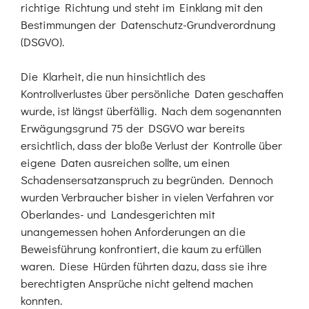
richtige Richtung und steht im Einklang mit den
Bestimmungen der Datenschutz-Grundverordnung
(DSGVO).
Die Klarheit, die nun hinsichtlich des
Kontrollverlustes über persönliche Daten geschaffen
wurde, ist längst überfällig. Nach dem sogenannten
Erwägungsgrund 75 der DSGVO war bereits
ersichtlich, dass der bloße Verlust der Kontrolle über
eigene Daten ausreichen sollte, um einen
Schadensersatzanspruch zu begründen. Dennoch
wurden Verbraucher bisher in vielen Verfahren vor
Oberlandes- und Landesgerichten mit
unangemessen hohen Anforderungen an die
Beweisführung konfrontiert, die kaum zu erfüllen
waren. Diese Hürden führten dazu, dass sie ihre
berechtigten Ansprüche nicht geltend machen
konnten.