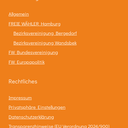
Allgemein
FREIE WÄHLER Hamburg
Bezirksvereinigung Bergedorf
Bezirksvereinigung Wandsbek
FW Bundesvereinigung
FW Europapolitik
Rechtliches
Impressum
Privatsphäre Einstellungen
Datenschutzerklärung
Transparenzhinweise (EU Verordnung 2024/900)