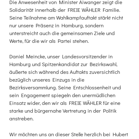
Die Anwesenheit von Minister Aiwanger zeigt die
Solidarität innerhalb der FREIE WÄHLER Familie.
Seine Teilnahme am Wahlkampfauftakt stärkt nicht
nur unsere Präsenz in Hamburg, sondern
unterstreicht auch die gemeinsamen Ziele und
Werte, für die wir als Partei stehen.
Daniel Meincke, unser Landesvorsitzender in
Hamburg und Spitzenkandidat zur Bezirkswahl,
äußerte sich während des Auftakts zuversichtlich
bezüglich unseres Einzugs in die
Bezirksversammlung. Seine Entschlossenheit und
sein Engagement spiegeln den unermüdlichen
Einsatz wider, den wir als FREIE WÄHLER für eine
starke und bürgernahe Vertretung in der Politik
anstreben.
Wir möchten uns an dieser Stelle herzlich bei Hubert