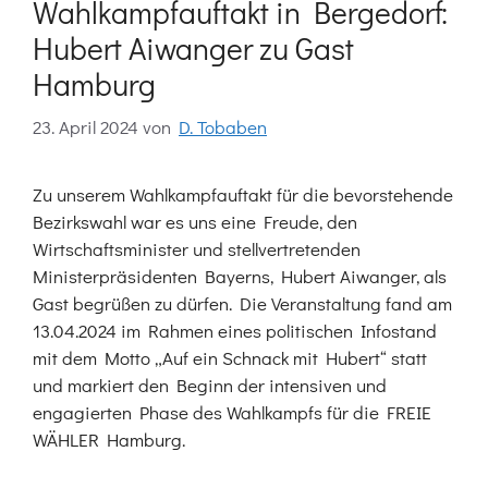
Wahlkampfauftakt in Bergedorf:
Hubert Aiwanger zu Gast
Hamburg
23. April 2024
von
D. Tobaben
Zu unserem Wahlkampfauftakt für die bevorstehende
Bezirkswahl war es uns eine Freude, den
Wirtschaftsminister und stellvertretenden
Ministerpräsidenten Bayerns, Hubert Aiwanger, als
Gast begrüßen zu dürfen. Die Veranstaltung fand am
13.04.2024 im Rahmen eines politischen Infostand
mit dem Motto „Auf ein Schnack mit Hubert“ statt
und markiert den Beginn der intensiven und
engagierten Phase des Wahlkampfs für die FREIE
WÄHLER Hamburg.