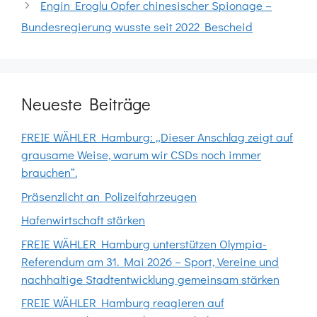
Engin Eroglu Opfer chinesischer Spionage –
Bundesregierung wusste seit 2022 Bescheid
Neueste Beiträge
FREIE WÄHLER Hamburg: „Dieser Anschlag zeigt auf
grausame Weise, warum wir CSDs noch immer
brauchen“.
Präsenzlicht an Polizeifahrzeugen
Hafenwirtschaft stärken
FREIE WÄHLER Hamburg unterstützen Olympia-
Referendum am 31. Mai 2026 – Sport, Vereine und
nachhaltige Stadtentwicklung gemeinsam stärken
FREIE WÄHLER Hamburg reagieren auf