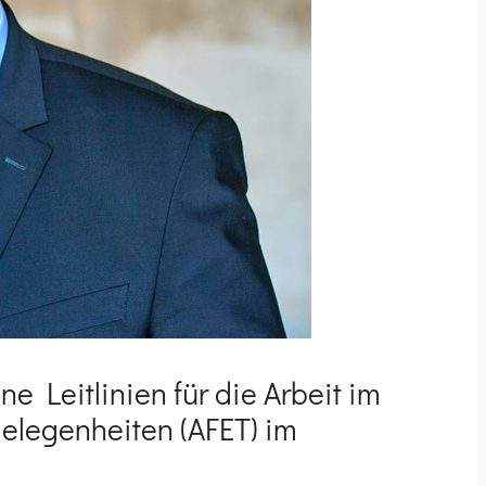
ne Leitlinien für die Arbeit im
elegenheiten (AFET) im