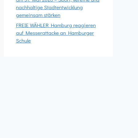
nachhaltige Stadtentwicklung
gemeinsam stärken
FREIE WÄHLER Hamburg reagieren
auf Messerattacke an Hamburger
Schule