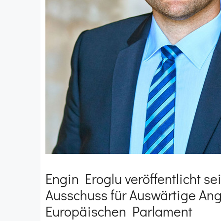
Engin Eroglu veröffentlicht sei
Ausschuss für Auswärtige Ang
Europäischen Parlament