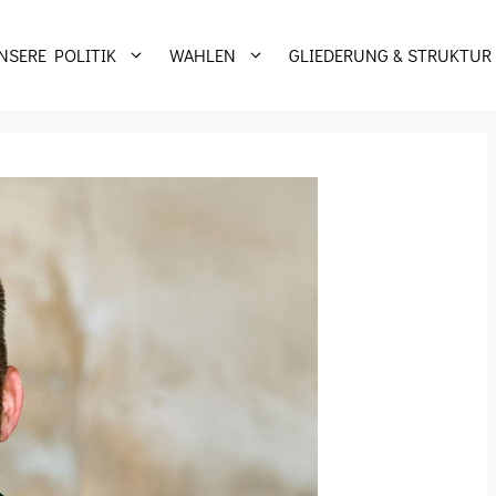
NSERE POLITIK
WAHLEN
GLIEDERUNG & STRUKTUR