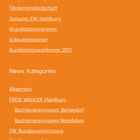
Fördermitgliedschaft
Satzung FW Hamburg
Grundsatzprogramm
Eckpunktepapier
Bundestagswahlprogr. 2017
News Kategorien
Allgemein
FREIE WÄHLER Hamburg
Bezirksvereinigung Bergedorf
Bezirksvereinigung Wandsbek
FW Bundesvereinigung