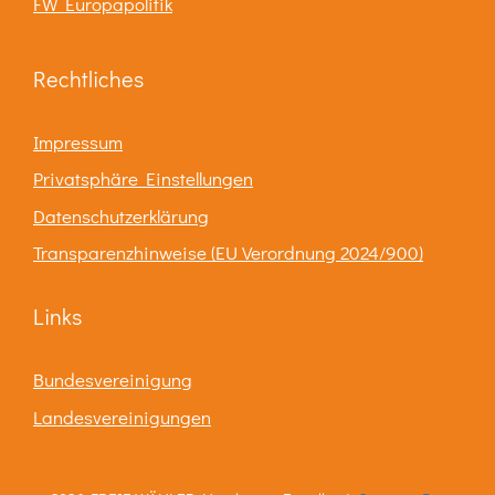
FW Europapolitik
Rechtliches
Impressum
Privatsphäre Einstellungen
Datenschutzerklärung
Transparenzhinweise (EU Verordnung 2024/900)
Links
Bundesvereinigung
Landesvereinigungen