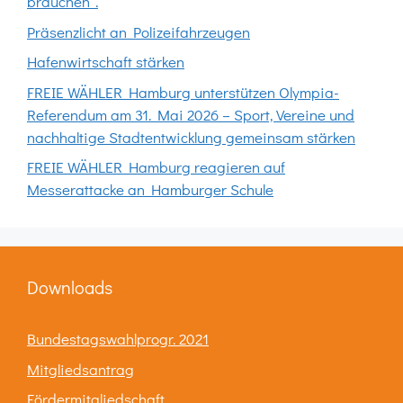
brauchen“.
Präsenzlicht an Polizeifahrzeugen
Hafenwirtschaft stärken
FREIE WÄHLER Hamburg unterstützen Olympia-
Referendum am 31. Mai 2026 – Sport, Vereine und
nachhaltige Stadtentwicklung gemeinsam stärken
FREIE WÄHLER Hamburg reagieren auf
Messerattacke an Hamburger Schule
Downloads
Bundestagswahlprogr. 2021
Mitgliedsantrag
Fördermitgliedschaft