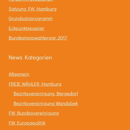
Satzung FW Hamburg
Grundsatzprogramm
Eckpunktepapier
Bundestagswahlprogr. 2017
News Kategorien
Allgemein
FREIE WÄHLER Hamburg
Bezirksvereinigung Bergedorf
Bezirksvereinigung Wandsbek
FW Bundesvereinigung
FW Europapolitik