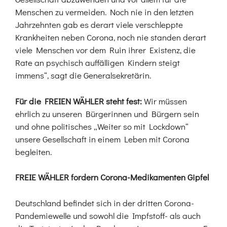
Menschen zu vermeiden. Noch nie in den letzten
Jahrzehnten gab es derart viele verschleppte
Krankheiten neben Corona, noch nie standen derart
viele Menschen vor dem Ruin ihrer Existenz, die
Rate an psychisch auffälligen Kindern steigt
immens“, sagt die Generalsekretärin.
Für die FREIEN WÄHLER steht fest:
Wir müssen
ehrlich zu unseren Bürgerinnen und Bürgern sein
und ohne politisches „Weiter so mit Lockdown“
unsere Gesellschaft in einem Leben mit Corona
begleiten.
FREIE WÄHLER fordern Corona-Medikamenten Gipfel
Deutschland befindet sich in der dritten Corona-
Pandemiewelle und sowohl die Impfstoff- als auch