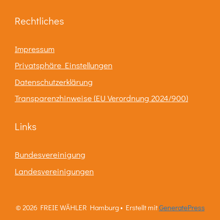
Rechtliches
Impressum
Privatsphäre Einstellungen
Datenschutzerklärung
Transparenzhinweise (EU Verordnung 2024/900)
Links
Bundesvereinigung
Landesvereinigungen
© 2026 FREIE WÄHLER Hamburg
• Erstellt mit
GeneratePress