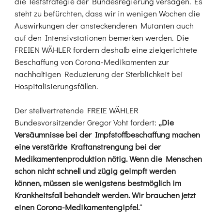
die Teststrategie der Bundesregierung versagen. Es
steht zu befürchten, dass wir in wenigen Wochen die
Auswirkungen der ansteckenderen Mutanten auch
auf den Intensivstationen bemerken werden. Die
FREIEN WÄHLER fordern deshalb eine zielgerichtete
Beschaffung von Corona-Medikamenten zur
nachhaltigen Reduzierung der Sterblichkeit bei
Hospitalisierungsfällen.
Der stellvertretende FREIE WÄHLER
Bundesvorsitzender Gregor Voht fordert:
„Die
Versäumnisse bei der Impfstoffbeschaffung machen
eine verstärkte Kraftanstrengung bei der
Medikamentenproduktion nötig. Wenn die Menschen
schon nicht schnell und zügig geimpft werden
können, müssen sie wenigstens bestmöglich im
Krankheitsfall behandelt werden. Wir brauchen jetzt
einen Corona-Medikamentengipfel.
“