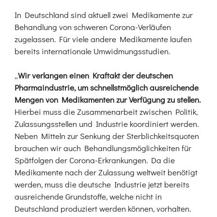
In Deutschland sind aktuell zwei Medikamente zur
Behandlung von schweren Corona-Verläufen
zugelassen. Für viele andere Medikamente laufen
bereits internationale Umwidmungsstudien.
„
Wir verlangen einen Kraftakt der deutschen
Pharmaindustrie, um schnellstmöglich ausreichende
Mengen von Medikamenten zur Verfügung zu stellen.
Hierbei muss die Zusammenarbeit zwischen Politik,
Zulassungsstellen und Industrie koordiniert werden.
Neben Mitteln zur Senkung der Sterblichkeitsquoten
brauchen wir auch Behandlungsmöglichkeiten für
Spätfolgen der Corona-Erkrankungen. Da die
Medikamente nach der Zulassung weltweit benötigt
werden, muss die deutsche Industrie jetzt bereits
ausreichende Grundstoffe, welche nicht in
Deutschland produziert werden können, vorhalten.